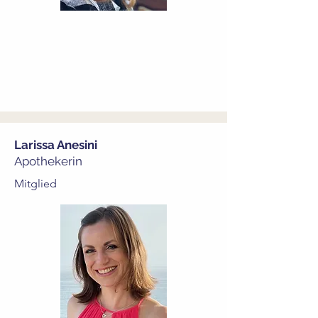
Larissa Anesini
Apothekerin
Mitglied