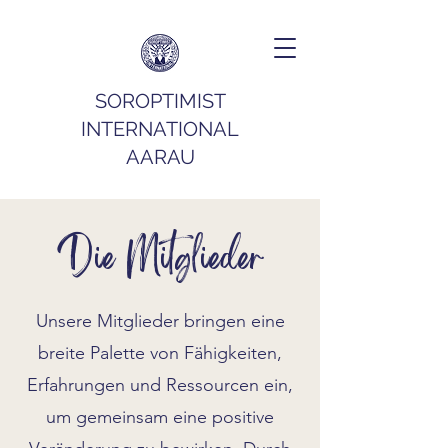
SOROPTIMIST
INTERNATIONAL
AARAU
Die Mitglieder
Unsere
Mitglieder bringen eine
breite Palette von Fähigkeiten,
Erfahrungen und Ressourcen ein,
um gemeinsam eine positive