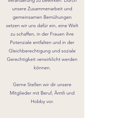
Veränderung zu bewirken. Durch
unsere Zusammenarbeit und
gemeinsamen Bemühungen
setzen wir uns dafür ein, eine Welt
zu schaffen, in der Frauen ihre
Potenziale entfalten und in der
Gleichberechtigung und soziale
Gerechtigkeit verwirklicht werden
können.
Gerne Stellen wir dir unsere
Mitglieder mit Beruf, Ämtli und
Hobby vor.