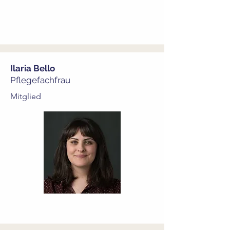
Ilaria Bello
Pflegefachfrau
Mitglied