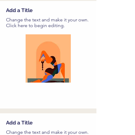
Add a Title
Change the text and make it your own.
Click here to begin editing.
Add a Title
Change the text and make it your own.