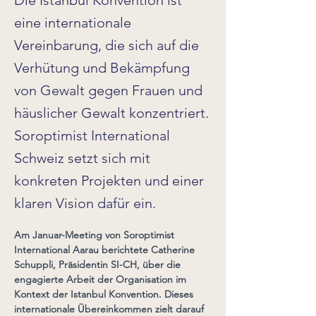
Die Istanbul Konvention ist
eine internationale
Vereinbarung, die sich auf die
Verhütung und Bekämpfung
von Gewalt gegen Frauen und
häuslicher Gewalt konzentriert.
Soroptimist International
Schweiz setzt sich mit
konkreten Projekten und einer
klaren Vision dafür ein.
Am Januar-Meeting von Soroptimist 
International Aarau berichtete Catherine 
Schuppli, Präsidentin SI-CH, über die 
engagierte Arbeit der Organisation im 
Kontext der Istanbul Konvention. Dieses 
internationale Übereinkommen zielt darauf 