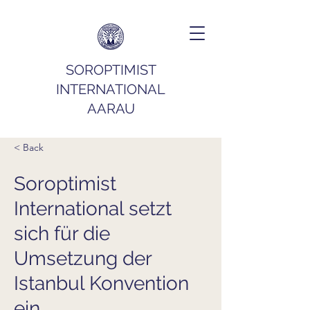
SOROPTIMIST
INTERNATIONAL
AARAU
< Back
Soroptimist
International setzt
sich für die
Umsetzung der
Istanbul Konvention
ein