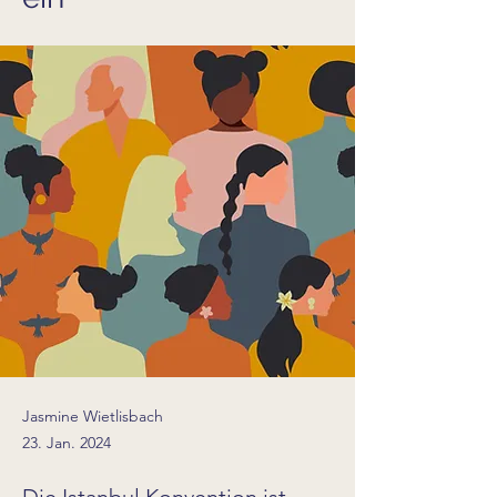
Jasmine Wietlisbach
23. Jan. 2024