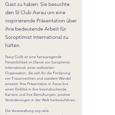
Gast zu haben. Sie besuchte
den SI Club Aarau um eine
inspirierende Präsentation über
ihre bedeutende Arbeit für
Soroptimist International zu
halten.
Stacy Ciulik ist eine herausragende 
Persönlichkeit im Dienst von Soroptimist 
International, einer weltweiten 
Organisation, die sich für die Förderung 
von Frauenrechten und sozialem Wandel 
einsetzt. Ihre Präsentation in Aarau bot 
einen Einblick in ihre beeindruckende 
Karriere und ihre Bemühungen, positive 
Veränderungen in der Welt herbeizuführen.
Die Veranstaltung zog viele 