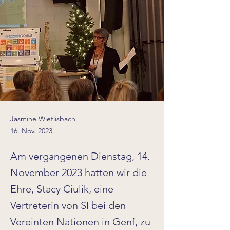
Jasmine Wietlisbach
16. Nov. 2023
Am vergangenen Dienstag, 14.
November 2023 hatten wir die
Ehre, Stacy Ciulik, eine
Vertreterin von SI bei den
Vereinten Nationen in Genf, zu