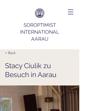
SOROPTIMIST
INTERNATIONAL
AARAU
< Back
Stacy Ciulik zu
Besuch in Aarau